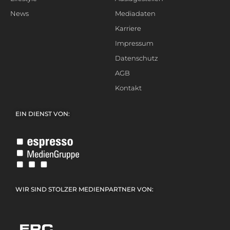
News
Mediadaten
Karriere
Impressum
Datenschutz
AGB
Kontakt
EIN DIENST VON:
WIR SIND STOLZER MEDIENPARTNER VON: