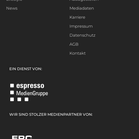
News
Mediadaten
Karriere
Impressum
Datenschutz
AGB
Kontakt
EIN DIENST VON:
WIR SIND STOLZER MEDIENPARTNER VON: