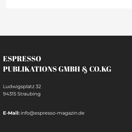
ESPRESSO
PUBLIKATIONS GMBH & CO.KG
Ludwigsplatz 32
94315 Straubing
E-Mail:
info@espresso-magazin.de