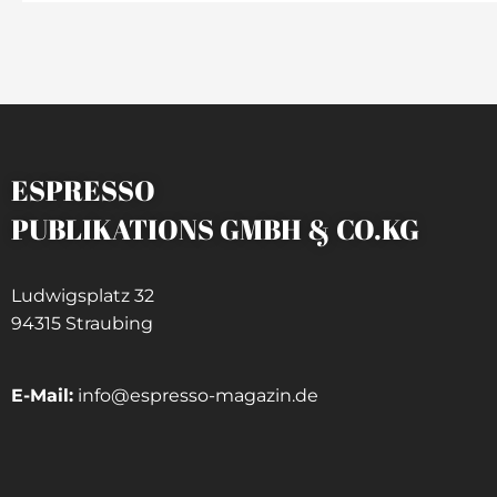
ESPRESSO
PUBLIKATIONS GMBH & CO.KG
Ludwigsplatz 32
94315 Straubing
E-Mail:
info@espresso-magazin.de