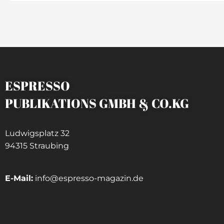
ESPRESSO
PUBLIKATIONS GMBH & CO.KG
Ludwigsplatz 32
94315 Straubing
E-Mail:
info@espresso-magazin.de