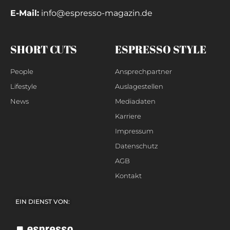
E-Mail:
info@espresso-magazin.de
SHORT CUTS
ESPRESSO STYLE
People
Ansprechpartner
Lifestyle
Auslagestellen
News
Mediadaten
Karriere
Impressum
Datenschutz
AGB
Kontakt
EIN DIENST VON: