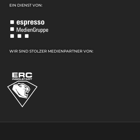
EIN DIENST VON:
WIR SIND STOLZER MEDIENPARTNER VON: