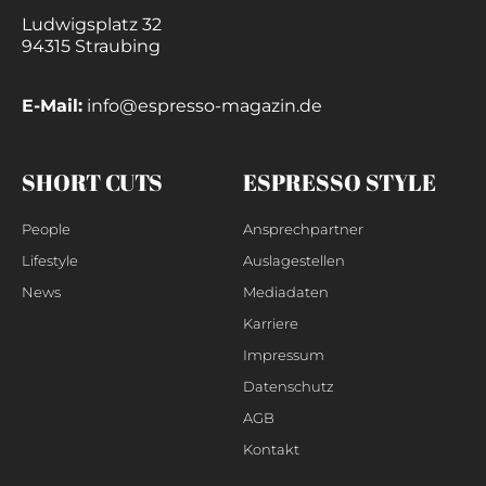
Ludwigsplatz 32
94315 Straubing
E-Mail:
info@espresso-magazin.de
SHORT CUTS
ESPRESSO STYLE
People
Ansprechpartner
Lifestyle
Auslagestellen
News
Mediadaten
Karriere
Impressum
Datenschutz
AGB
Kontakt