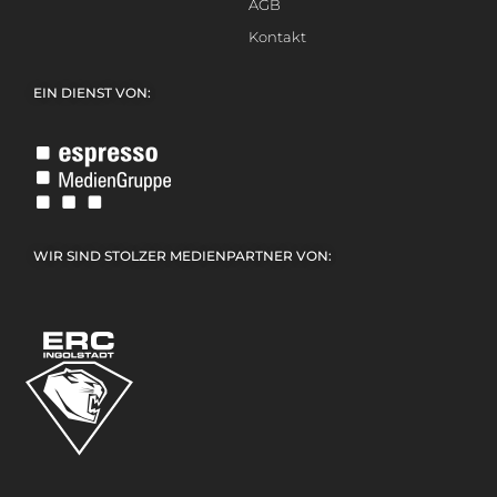
AGB
Kontakt
EIN DIENST VON:
WIR SIND STOLZER MEDIENPARTNER VON: