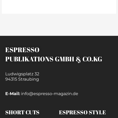
weiterlesen »
ESPRESSO
PUBLIKATIONS GMBH & CO.KG
Ludwigsplatz 32
94315 Straubing
E-Mail:
info@espresso-magazin.de
SHORT CUTS
ESPRESSO STYLE