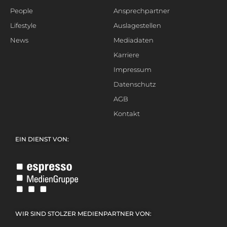
People
Ansprechpartner
Lifestyle
Auslagestellen
News
Mediadaten
Karriere
Impressum
Datenschutz
AGB
Kontakt
EIN DIENST VON:
WIR SIND STOLZER MEDIENPARTNER VON: