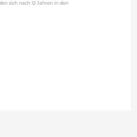
en sich nach 12 Jahren in den