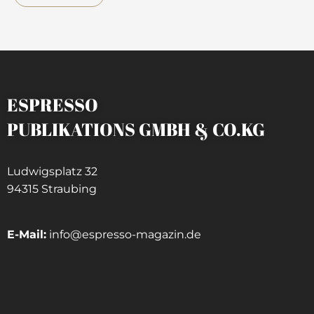
ESPRESSO
PUBLIKATIONS GMBH & CO.KG
Ludwigsplatz 32
94315 Straubing
E-Mail:
info@espresso-magazin.de