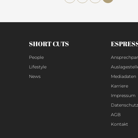
SHORT CUTS
ESPRES
People
Ansprechpar
Lifestyle
Auslagestell
News
Mediadaten
Karriere
Impressum
Datenschut
AGB
Kontakt