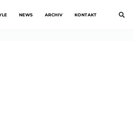
YLE
NEWS
ARCHIV
KONTAKT