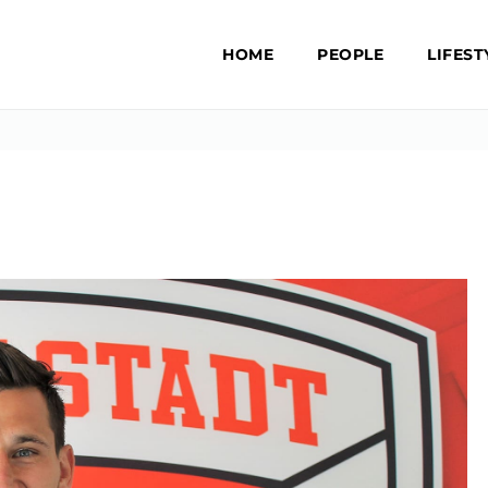
HOME
PEOPLE
LIFEST