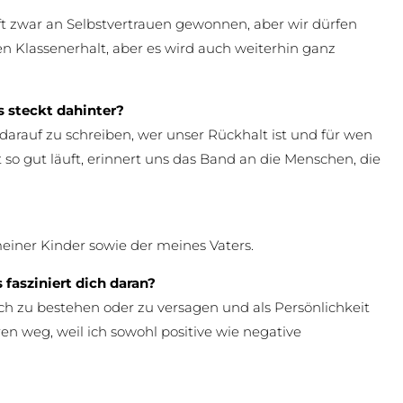
zwar an Selbstvertrauen gewonnen, aber wir dürfen
 Klassenerhalt, aber es wird auch weiterhin ganz
 steckt dahinter?
darauf zu schreiben, wer unser Rückhalt ist und für wen
so gut läuft, erinnert uns das Band an die Menschen, die
einer Kinder sowie der meines Vaters.
 fasziniert dich daran?
ch zu bestehen oder zu versagen und als Persönlichkeit
 weg, weil ich sowohl positive wie negative