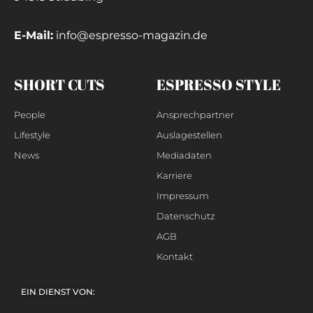
E-Mail:
info@espresso-magazin.de
SHORT CUTS
ESPRESSO STYLE
People
Ansprechpartner
Lifestyle
Auslagestellen
News
Mediadaten
Karriere
Impressum
Datenschutz
AGB
Kontakt
EIN DIENST VON: