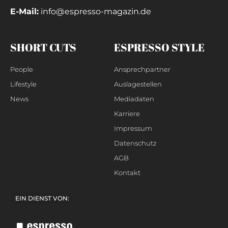
E-Mail:
info@espresso-magazin.de
SHORT CUTS
ESPRESSO STYLE
People
Ansprechpartner
Lifestyle
Auslagestellen
News
Mediadaten
Karriere
Impressum
Datenschutz
AGB
Kontakt
EIN DIENST VON: