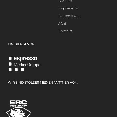
Karriere
Impressum
Datenschutz
AGB
Kontakt
EIN DIENST VON:
WIR SIND STOLZER MEDIENPARTNER VON: