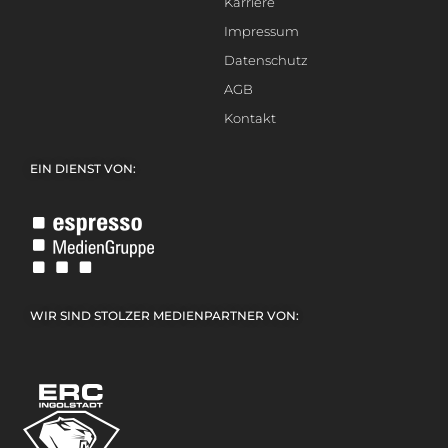
Karriere
Impressum
Datenschutz
AGB
Kontakt
EIN DIENST VON:
WIR SIND STOLZER MEDIENPARTNER VON: