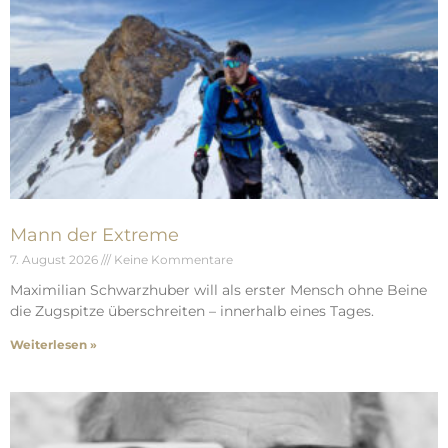
Mann der Extreme
7. August 2026
Keine Kommentare
Maximilian Schwarzhuber will als erster Mensch ohne Beine
die Zugspitze überschreiten – innerhalb eines Tages.
Weiterlesen »