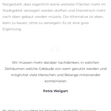
festgestellt, dass eigentlich keine weiteren Flächen mehr im
Stadtgebiet versiegelt werden dürften und theoretisch mehr
nach oben gebaut werden müsste. Die Alternative ist eben,
klein zu bauen, ohne zu versiegeln. Es ist eine gute
Ergänzung.
Wir müssen mehr darüber nachdenken, in welchen
Zeiträumen welche Gebäude von wem genutzt werden und
möglichst viele Menschen und Belange miteinander
kombinieren
Petra Weigart