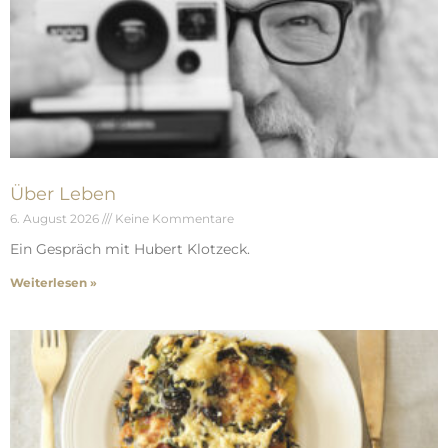
Über Leben
6. August 2026
Keine Kommentare
Ein Gespräch mit Hubert Klotzeck.
Weiterlesen »