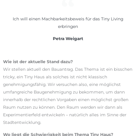
Ich will einen Machbarkeitsbeweis für das Tiny Living
erbringen
Petra Weigart
Wie ist der aktuelle Stand dazu?
Wir stellen aktuell den Bauantrag. Das Thema ist ein bisschen
tricky, ein Tiny Haus als solches ist nicht klassisch
genehmigungsfähig. Wir versuchen also, eine möglichst
umfangreiche Baugenehmigung zu bekommen, um dann
innerhalb der rechtlichen Vorgaben einen möglichst großen
Raum nutzen zu können. Den Raum werden wir dann als
Experimentierfeld entwickeln – natürlich alles im Sinne der
Stadtentwicklung.
Wo liegt die Schwierigkeit beim Thema Tiny Haus?