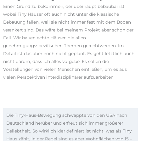
Einen Grund zu bekommen, der überhaupt bebaubar ist,
wobei Tiny Häuser oft auch nicht unter die klassische
Bebauung fallen, weil sie nicht immer fest mit dem Boden
verankert sind. Das wäre bei meinem Projekt aber schon der
Fall. Wir bauen echte Häuser, die allen
genehmigungsspezifischen Themen gerechtwerden. Im
Detail ist das aber noch nicht geplant. Es geht letztlich auch
nicht darum, dass ich alles vorgebe. Es sollen die
Vorstellungen von vielen Menschen einfließen, um es aus
vielen Perspektiven interdisziplinärer aufzuarbeiten.
Die Tiny-Haus-Bewegung schwappte von den USA nach
Deutschland herüber und erfreut sich immer größerer
Beliebtheit. So wirklich klar definiert ist nicht, was als Tiny
Haus zählt, in der Regel sind es aber Wohnflächen von 15 –