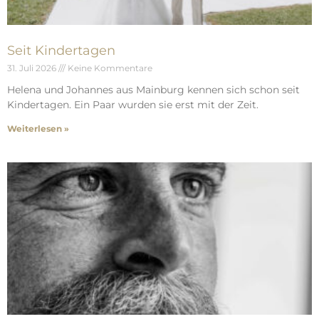
Seit Kindertagen
31. Juli 2026
Keine Kommentare
Helena und Johannes aus Mainburg kennen sich schon seit
Kindertagen. Ein Paar wurden sie erst mit der Zeit.
Weiterlesen »