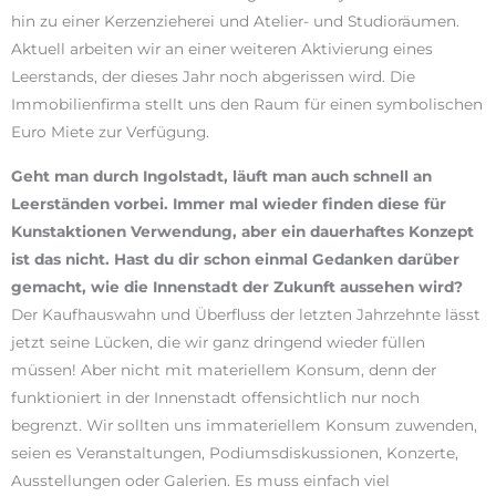
hin zu einer Kerzenzieherei und Atelier- und Studioräumen.
Aktuell arbeiten wir an einer weiteren Aktivierung eines
Leerstands, der dieses Jahr noch abgerissen wird. Die
Immobilienfirma stellt uns den Raum für einen symbolischen
Euro Miete zur Verfügung.
Geht man durch Ingolstadt, läuft man auch schnell an
Leerständen vorbei. Immer mal wieder finden diese für
Kunstaktionen Verwendung, aber ein dauerhaftes Konzept
ist das nicht. Hast du dir schon einmal Gedanken darüber
gemacht, wie die Innenstadt der Zukunft aussehen wird?
Der Kaufhauswahn und Überfluss der letzten Jahrzehnte lässt
jetzt seine Lücken, die wir ganz dringend wieder füllen
müssen! Aber nicht mit materiellem Konsum, denn der
funktioniert in der Innenstadt offensichtlich nur noch
begrenzt. Wir sollten uns immateriellem Konsum zuwenden,
seien es Veranstaltungen, Podiumsdiskussionen, Konzerte,
Ausstellungen oder Galerien. Es muss einfach viel