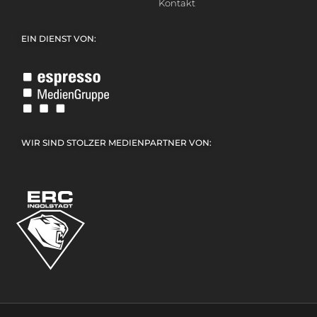
Kontakt
EIN DIENST VON:
WIR SIND STOLZER MEDIENPARTNER VON: