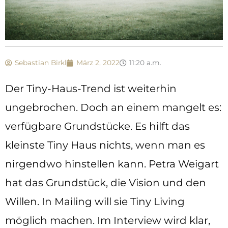
Sebastian Birkl
März 2, 2022
11:20 a.m.
Der Tiny-Haus-Trend ist weiterhin
ungebrochen. Doch an einem mangelt es:
verfügbare Grundstücke. Es hilft das
kleinste Tiny Haus nichts, wenn man es
nirgendwo hinstellen kann. Petra Weigart
hat das Grundstück, die Vision und den
Willen. In Mailing will sie Tiny Living
möglich machen. Im Interview wird klar,