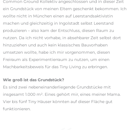
Common Ground Kollektiv angeschlossen und in dieser Zeit
ein Grundstück von meinen Eltern geschenkt bekommen. Ich
wollte nicht in München einen auf Leerstandsaktivistin
machen und gleichzeitig in Ingolstadt selbst Leerstand
produzieren – also kam der Entschluss, diesen Raum zu
nutzen. Da ich nicht vorhabe, in absehbarer Zeit selbst dort
hinzuziehen und auch kein klassisches Bauvorhaben
umsetzen wollte, habe ich mir vorgenommen, diesen
Freiraum als Experimentierraum zu nutzen, um einen
Machbarkeitsbeweis für das Tiny Living zu erbringen.
Wie groß ist das Grundstück?
Es sind zwei nebeneinanderliegende Grundstücke mit
insgesamt 1.000 m². Eines gehört mir, eines meiner Mama.
Vier bis fünf Tiny Häuser könnten auf dieser Fläche gut
funktionieren.