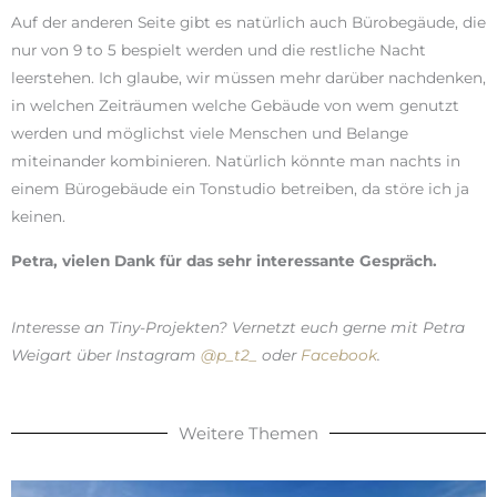
Auf der anderen Seite gibt es natürlich auch Bürobegäude, die
nur von 9 to 5 bespielt werden und die restliche Nacht
leerstehen. Ich glaube, wir müssen mehr darüber nachdenken,
in welchen Zeiträumen welche Gebäude von wem genutzt
werden und möglichst viele Menschen und Belange
miteinander kombinieren. Natürlich könnte man nachts in
einem Bürogebäude ein Tonstudio betreiben, da störe ich ja
keinen.
Petra, vielen Dank für das sehr interessante Gespräch.
Interesse an Tiny-Projekten? Vernetzt euch gerne mit Petra
Weigart über Instagram
@p_t2_
oder
Facebook
.
Weitere Themen