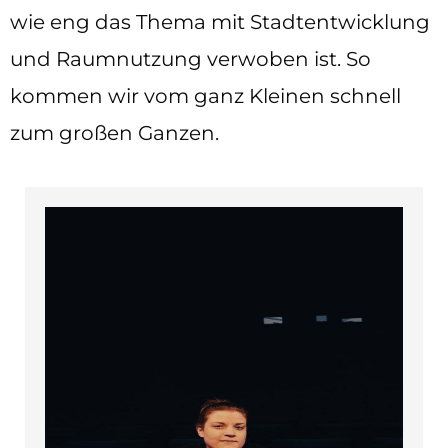
wie eng das Thema mit Stadtentwicklung
und Raumnutzung verwoben ist. So
kommen wir vom ganz Kleinen schnell
zum großen Ganzen.