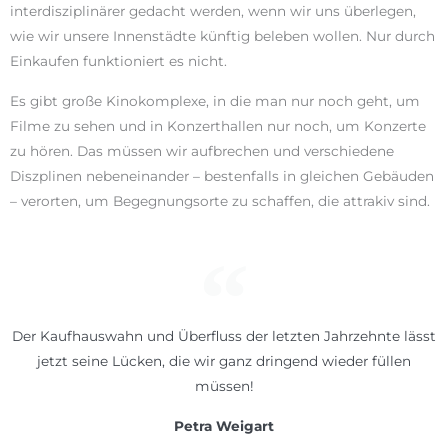
interdisziplinärer gedacht werden, wenn wir uns überlegen,
wie wir unsere Innenstädte künftig beleben wollen. Nur durch
Einkaufen funktioniert es nicht.
Es gibt große Kinokomplexe, in die man nur noch geht, um
Filme zu sehen und in Konzerthallen nur noch, um Konzerte
zu hören. Das müssen wir aufbrechen und verschiedene
Diszplinen nebeneinander – bestenfalls in gleichen Gebäuden
– verorten, um Begegnungsorte zu schaffen, die attrakiv sind.
Der Kaufhauswahn und Überfluss der letzten Jahrzehnte lässt
jetzt seine Lücken, die wir ganz dringend wieder füllen
müssen!
Petra Weigart