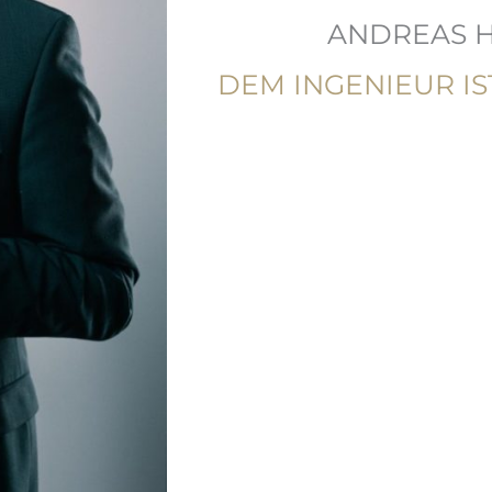
ANDREAS 
DEM INGENIEUR IS