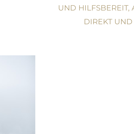
UND HILFSBEREIT,
DIREKT UND