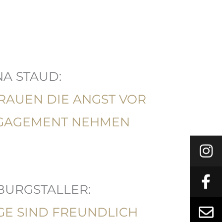
A STAUD:
RAUEN DIE ANGST VOR
NGAGEMENT NEHMEN
BURGSTALLER:
E SIND FREUNDLICH