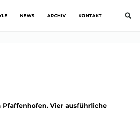
YLE
NEWS
ARCHIV
KONTAKT
Pfaffenhofen. Vier ausführliche