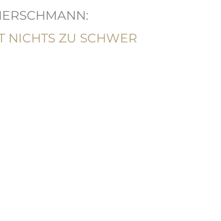
HERSCHMANN:
T NICHTS ZU SCHWER