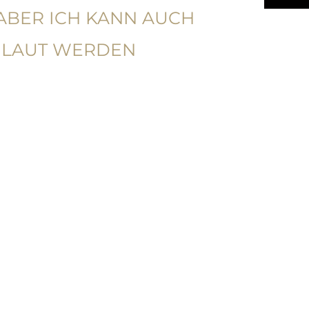
 ABER ICH KANN AUCH
 LAUT WERDEN