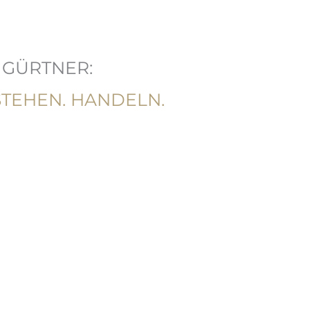
 GÜRTNER:
TEHEN. HANDELN.