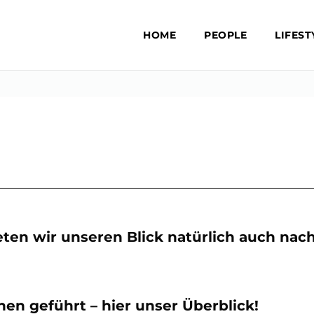
HOME
PEOPLE
LIFEST
en wir unseren Blick natürlich auch nach 
en geführt – hier unser Überblick!