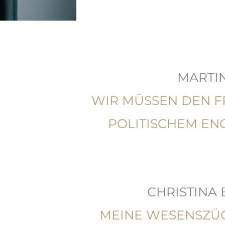
MARTIN
WIR MÜSSEN DEN F
POLITISCHEM E
CHRISTINA 
MEINE WESENSZÜG