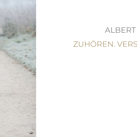
ALBERT
ZUHÖREN. VERS