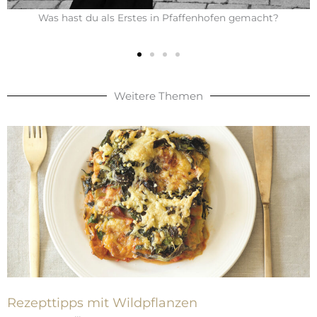
Was hast du als Erstes in Pfaffenhofen gemacht?
Weitere Themen
Rezepttipps mit Wildpflanzen