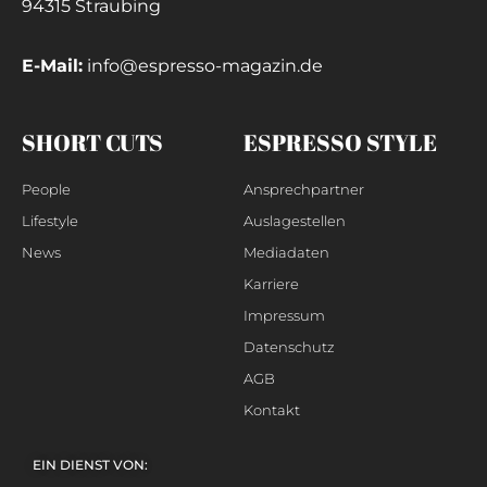
94315 Straubing
E-Mail:
info@espresso-magazin.de
SHORT CUTS
ESPRESSO STYLE
People
Ansprechpartner
Lifestyle
Auslagestellen
News
Mediadaten
Karriere
Impressum
Datenschutz
AGB
Kontakt
EIN DIENST VON: