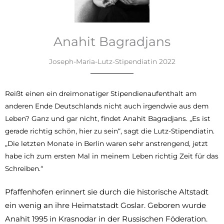
Anahit Bagradjans
Joseph-Maria-Lutz-Stipendiatin 2022
Reißt einen ein dreimonatiger Stipendienaufenthalt am
anderen Ende Deutschlands nicht auch irgendwie aus dem
Leben? Ganz und gar nicht, findet Anahit Bagradjans. „Es ist
gerade richtig schön, hier zu sein“, sagt die Lutz-Stipendiatin.
„Die letzten Monate in Berlin waren sehr anstrengend, jetzt
habe ich zum ersten Mal in meinem Leben richtig Zeit für das
Schreiben.“
Pfaffenhofen erinnert sie durch die historische Altstadt
ein wenig an ihre Heimatstadt Goslar. Geboren wurde
Anahit 1995 in Krasnodar in der Russischen Föderation.