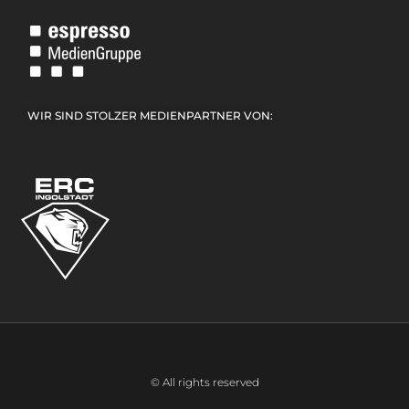
WIR SIND STOLZER MEDIENPARTNER VON:
© All rights reserved