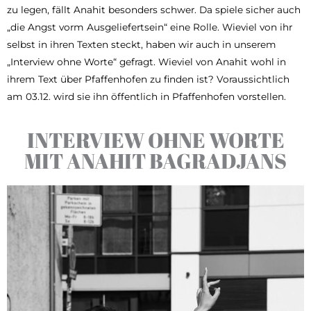
zu legen, fällt Anahit besonders schwer. Da spiele sicher auch
„die Angst vorm Ausgeliefertsein“ eine Rolle. Wieviel von ihr
selbst in ihren Texten steckt, haben wir auch in unserem
„Interview ohne Worte“ gefragt. Wieviel von Anahit wohl in
ihrem Text über Pfaffenhofen zu finden ist? Voraussichtlich
am 03.12. wird sie ihn öffentlich in Pfaffenhofen vorstellen.
INTERVIEW OHNE WORTE
MIT ANAHIT BAGRADJANS