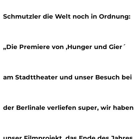
Schmutzler die Welt noch in Ordnung:
„Die Premiere von ,Hunger und Gier´
am Stadttheater und unser Besuch bei
der Berlinale verliefen super, wir haben
unser Filmprojekt, das Ende des Jahres