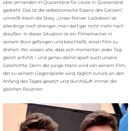
über jemanden in Quarantäne für Leute in Quarantäne
gedreht. Das ist die selbstironische Essenz des Ganzen“,
umreißt Kevin die Story. „Unser fiktiver Lockdown ist
allerdings noch strenger, man darf gar nicht mehr nach
draußen. In dieser Situation ist ein Filmemacher in
seinem Büro gefangen und beschließt, einen Film zu
drehen. Wir wissen alle, dass sich momentan jeder Tag
gleich anfühlt – und genau damit spielt auch unsere
Geschichte. Denn der junge Mann wird von seinem Film,
der zu seinem Gegenspieler wird, täglich zurück an den
Anfang des Tages gesetzt und durchläuft immer die
gleichen Routinen.