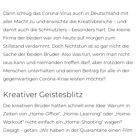
Dann schlug das Corona-Virus auch in Deutschland mit
aller Macht zu und erwischte die Kreativbranche – und
damit auch die Schmutzlers – besonders hart. Die kleine
Firma der beiden war von heute auf morgen zum
Stillstand verdammt. Doch Nichtstun ist so gar nicht die
Sache der beiden Brüder. Also was tun, wenn man nicht
raus kann und niemanden treffen darf, aber trotzdem die
Menschen unterhalten und seinen Beitrag für alle in der
gegenwärtigen Corona-Krise leisten möchte?
Kreativer Geistesblitz
Die kreativen Brüder hatten schnell eine Idee: Warum in
Zeiten von „Home-Office“, „Home-Learning“ oder „Home-
Workout“ nicht einfach ein „Home-Shooting“ wagen?
Gesagt – getan. „Wir haben in der Quarantäne einen Film