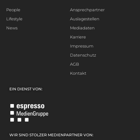
People
Ansprechpartner
Lifestyle
Auslagestellen
News
Mediadaten
Karriere
Impressum
Datenschutz
AGB
Kontakt
EIN DIENST VON:
WIR SIND STOLZER MEDIENPARTNER VON: