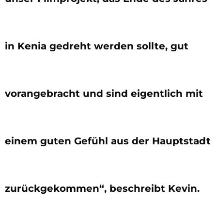
in Kenia gedreht werden sollte, gut
vorangebracht und sind eigentlich mit
einem guten Gefühl aus der Hauptstadt
zurückgekommen“, beschreibt Kevin.