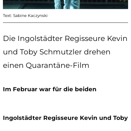
Text: Sabine Kaczynski
Die Ingolstädter Regisseure Kevin
und Toby Schmutzler drehen
einen Quarantäne-Film
Im Februar war für die beiden
Ingolstädter Regisseure Kevin und Toby