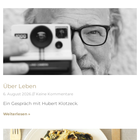
Über Leben
6. August 2026
Keine Kommentare
Ein Gespräch mit Hubert Klotzeck.
Weiterlesen »