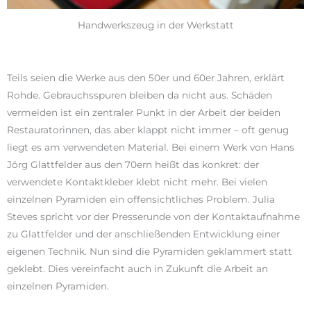
Handwerkszeug in der Werkstatt
Teils seien die Werke aus den 50er und 60er Jahren, erklärt
Rohde. Gebrauchsspuren bleiben da nicht aus. Schäden
vermeiden ist ein zentraler Punkt in der Arbeit der beiden
Restauratorinnen, das aber klappt nicht immer – oft genug
liegt es am verwendeten Material. Bei einem Werk von Hans
Jörg Glattfelder aus den 70ern heißt das konkret: der
verwendete Kontaktkleber klebt nicht mehr. Bei vielen
einzelnen Pyramiden ein offensichtliches Problem. Julia
Steves spricht vor der Presserunde von der Kontaktaufnahme
zu Glattfelder und der anschließenden Entwicklung einer
eigenen Technik. Nun sind die Pyramiden geklammert statt
geklebt. Dies vereinfacht auch in Zukunft die Arbeit an
einzelnen Pyramiden.