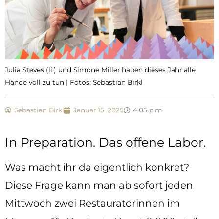
Julia Steves (li.) und Simone Miller haben dieses Jahr alle
Hände voll zu tun | Fotos: Sebastian Birkl
Sebastian Birkl
Januar 15, 2025
4:05 p.m.
In Preparation. Das offene Labor.
Was macht ihr da eigentlich konkret?
Diese Frage kann man ab sofort jeden
Mittwoch zwei Restauratorinnen im