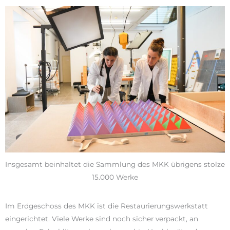
Insgesamt beinhaltet die Sammlung des MKK übrigens stolze
15.000 Werke
Im Erdgeschoss des MKK ist die Restaurierungswerkstatt
eingerichtet. Viele Werke sind noch sicher verpackt, an