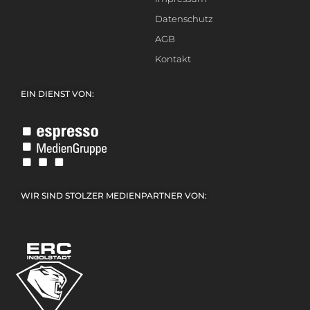
Datenschutz
AGB
Kontakt
EIN DIENST VON:
WIR SIND STOLZER MEDIENPARTNER VON: