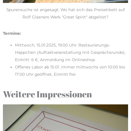
Spurensuche ist angesagt: Wo hat sich das Preisetikett auf
Rolf Glasners Werk "Great Spirit" abgelöst?
Termine:
Mittwoch, 15.01.2025, 19:00 Uhr: Restaurierungs-
Häppchen (Auftaktveranstaltung mit Gesprächsrunde),
Eintritt: 6 €, Anmeldung im Onlineshop
Offenes Labor ab 15.01. immer mittwochs von 10:00 bis
17:00 Uhr geöffnet, Eintritt frei
Weitere Impressionen