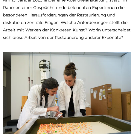
Rahmen einer Gesprächsrunde beleuchten Expertinnen die
besonderen Herausforderungen der Restaurierung und
diskutieren zentrale Fragen: Welche Anforderungen stellt die
Arbeit mit Werken der Konkreten Kunst? Worin unterscheidet
sich diese Arbeit von der Restaurierung anderer Exponate?