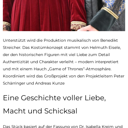
Unterstützt wird die Produktion musikalisch von Benedikt
Streicher. Das Kostümkonzept stammt von Helmuth Eisele,
der den historischen Figuren mit viel Liebe zum Detail
Authentizität und Charakter verleiht – modern interpretiert
und mit einem Hauch „Game of Thrones“-Atmosphäre.
Koordiniert wird das Großprojekt von den Projektleitern Peter
Schärringer und Andreas Kunze
Eine Geschichte voller Liebe,
Macht und Schicksal
Das Stück basiert auf der Fassung von Dr. Isabella Kreim und