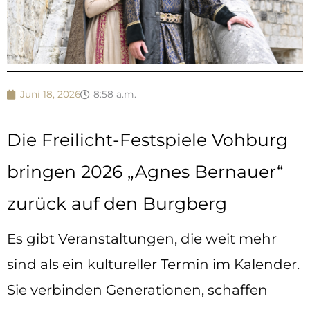
Juni 18, 2026
8:58 a.m.
Die Freilicht-Festspiele Vohburg
bringen 2026 „Agnes Bernauer“
zurück auf den Burgberg
Es gibt Veranstaltungen, die weit mehr
sind als ein kultureller Termin im Kalender.
Sie verbinden Generationen, schaffen