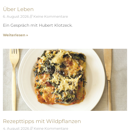
Über Leben
6. August 2026
Keine Kommentare
Ein Gespräch mit Hubert Klotzeck.
Weiterlesen »
Rezepttipps mit Wildpflanzen
4. August 2026
Keine Kommentare