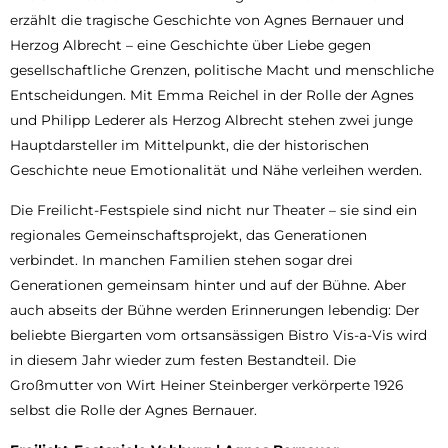
erzählt die tragische Geschichte von Agnes Bernauer und
Herzog Albrecht – eine Geschichte über Liebe gegen
gesellschaftliche Grenzen, politische Macht und menschliche
Entscheidungen. Mit Emma Reichel in der Rolle der Agnes
und Philipp Lederer als Herzog Albrecht stehen zwei junge
Hauptdarsteller im Mittelpunkt, die der historischen
Geschichte neue Emotionalität und Nähe verleihen werden.
Die Freilicht-Festspiele sind nicht nur Theater – sie sind ein
regionales Gemeinschaftsprojekt, das Generationen
verbindet. In manchen Familien stehen sogar drei
Generationen gemeinsam hinter und auf der Bühne. Aber
auch abseits der Bühne werden Erinnerungen lebendig: Der
beliebte Biergarten vom ortsansässigen Bistro Vis-a-Vis wird
in diesem Jahr wieder zum festen Bestandteil. Die
Großmutter von Wirt Heiner Steinberger verkörperte 1926
selbst die Rolle der Agnes Bernauer.