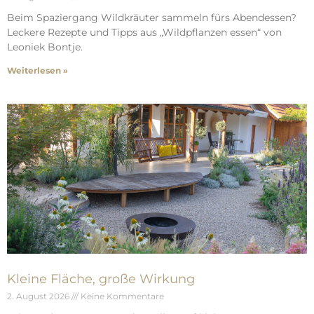
Beim Spaziergang Wildkräuter sammeln fürs Abendessen?
Leckere Rezepte und Tipps aus „Wildpflanzen essen“ von
Leoniek Bontje.
Weiterlesen »
Kleine Fläche, große Wirkung
2. August 2026
Keine Kommentare