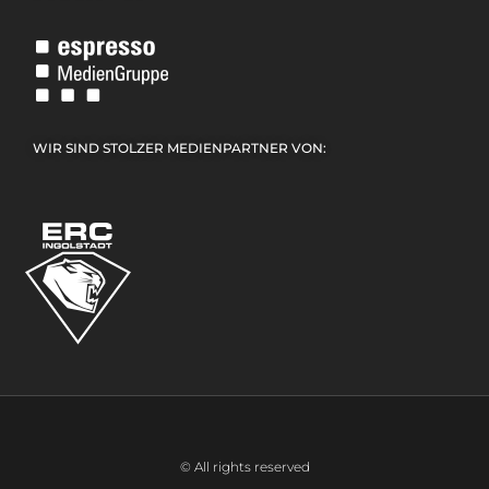
WIR SIND STOLZER MEDIENPARTNER VON:
© All rights reserved