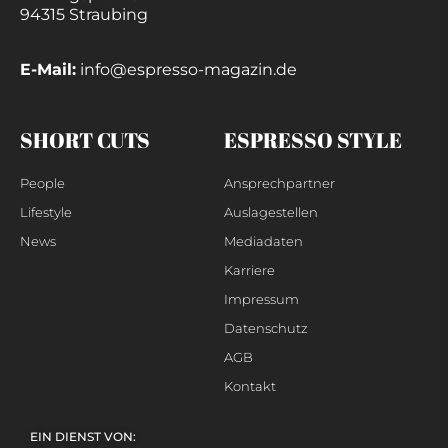
94315 Straubing
E-Mail:
info@espresso-magazin.de
SHORT CUTS
ESPRESSO STYLE
People
Ansprechpartner
Lifestyle
Auslagestellen
News
Mediadaten
Karriere
Impressum
Datenschutz
AGB
Kontakt
EIN DIENST VON: