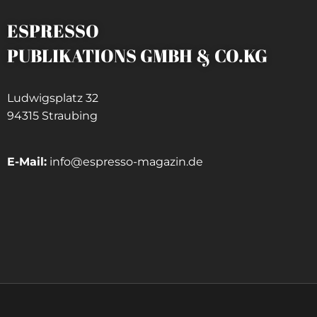
ESPRESSO
PUBLIKATIONS GMBH & CO.KG
Ludwigsplatz 32
94315 Straubing
E-Mail:
info@espresso-magazin.de