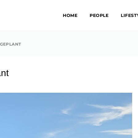
HOME
PEOPLE
LIFEST
 GEPLANT
nt