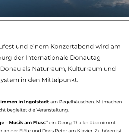
fest und einem Konzertabend wird am
uburg der Internationale Donautag
 Donau als Naturraum, Kulturraum und
ystem in den Mittelpunkt.
immen in Ingolstadt
am Pegelhäuschen. Mitmachen
t begleitet die Veranstaltung.
e – Musik am Fluss“
ein. Georg Thaller übernimmt
an der Flöte und Doris Peter am Klavier. Zu hören ist