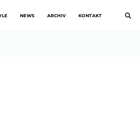
YLE
NEWS
ARCHIV
KONTAKT