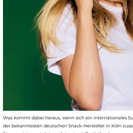
Was kommt dabei heraus, wenn sich ein internationales S
der bekanntesten deutschen Snack-Hersteller in Köln zu