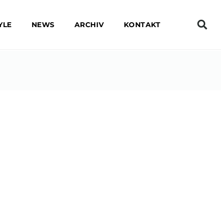
YLE
NEWS
ARCHIV
KONTAKT