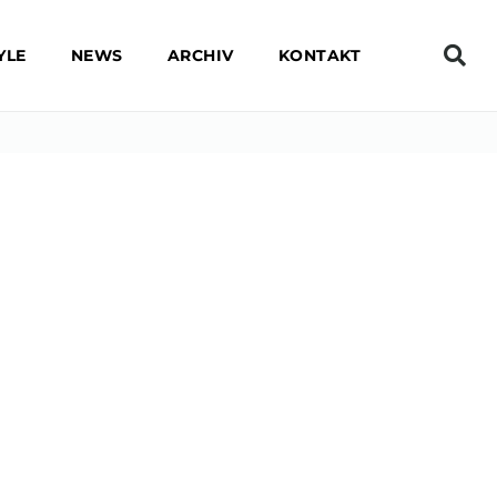
YLE
NEWS
ARCHIV
KONTAKT