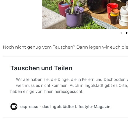
Noch nicht genug vom Tauschen? Dann legen wir euch dies