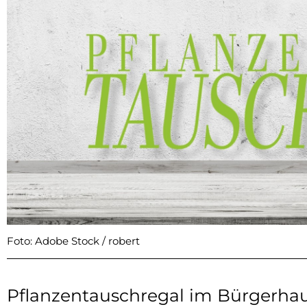
Foto: Adobe Stock / robert
Pflanzentauschregal im Bürgerha