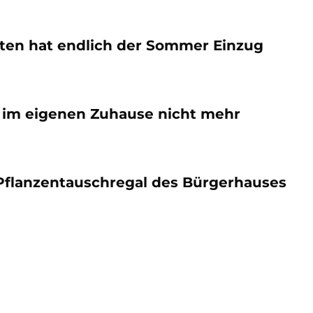
rten hat endlich der Sommer Einzug
 im eigenen Zuhause nicht mehr
Pflanzentauschregal des Bürgerhauses