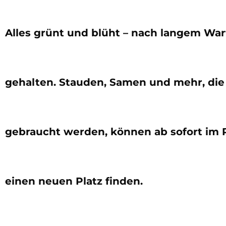
Alles grünt und blüht – nach langem Wa
gehalten. Stauden, Samen und mehr, die
gebraucht werden, können ab sofort im 
einen neuen Platz finden.