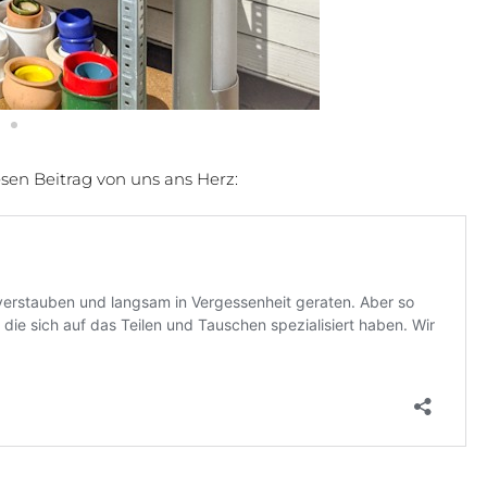
en Beitrag von uns ans Herz: