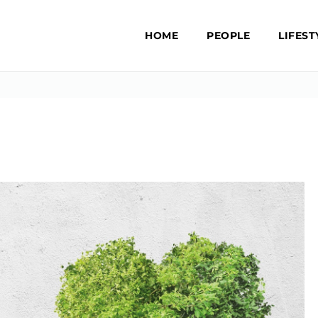
HOME
PEOPLE
LIFEST