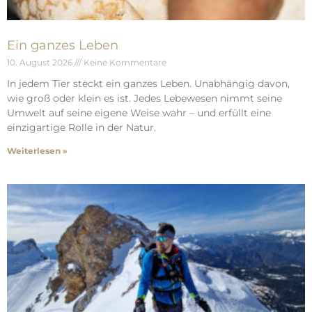
Ein ganzes Leben
10. August 2026
Keine Kommentare
In jedem Tier steckt ein ganzes Leben. Unabhängig davon,
wie groß oder klein es ist. Jedes Lebewesen nimmt seine
Umwelt auf seine eigene Weise wahr – und erfüllt eine
einzigartige Rolle in der Natur.
Weiterlesen »