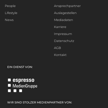
People
Ansprechpartner
Lifestyle
Auslagestellen
News
Mediadaten
Karriere
Impressum
Datenschutz
AGB
Kontakt
EIN DIENST VON:
WIR SIND STOLZER MEDIENPARTNER VON: