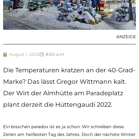
ANZEIGE
August 1, 2022
8:00 a.m.
Die Temperaturen kratzen an der 40-Grad-
Marke? Das lässt Gregor Wittmann kalt.
Der Wirt der Almhütte am Paradeplatz
plant derzeit die Hüttengaudi 2022.
Ein bisschen paradox ist es ja schon: Wir schreiben diese
Zeilen am heißesten Tag des Jahres. Doch der nächste Winter