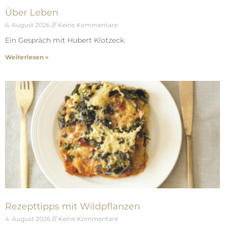
Über Leben
6. August 2026
Keine Kommentare
Ein Gespräch mit Hubert Klotzeck.
Weiterlesen »
Rezepttipps mit Wildpflanzen
4. August 2026
Keine Kommentare