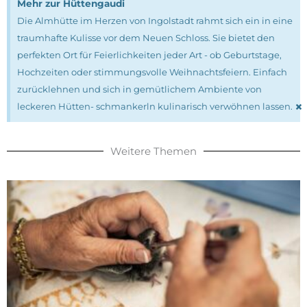
Mehr zur Hüttengaudi
Die Almhütte im Herzen von Ingolstadt rahmt sich ein in eine
traumhafte Kulisse vor dem Neuen Schloss. Sie bietet den
perfekten Ort für Feierlichkeiten jeder Art - ob Geburtstage,
Hochzeiten oder stimmungsvolle Weihnachtsfeiern. Einfach
zurücklehnen und sich in gemütlichem Ambiente von
×
leckeren Hütten- schmankerln kulinarisch verwöhnen lassen.
Weitere Themen