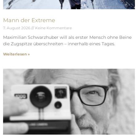
Mann der Extreme
7. August 2026
Keine Kommentare
Maximilian Schwarzhuber will als erster Mensch ohne Beine
die Zugspitze überschreiten – innerhalb eines Tages.
Weiterlesen »