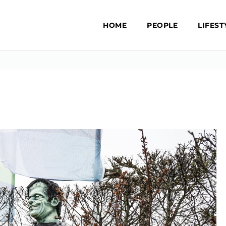
HOME
PEOPLE
LIFEST