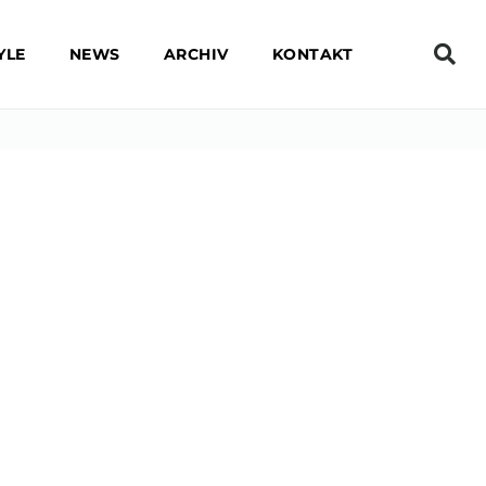
YLE
NEWS
ARCHIV
KONTAKT