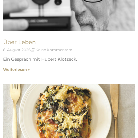
Über Leben
6. August 2026
Keine Kommentare
Ein Gespräch mit Hubert Klotzeck.
Weiterlesen »