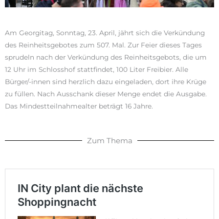
Am Georgitag, Sonntag, 23. April, jährt sich die Verkündung
des Reinheitsgebotes zum 507. Mal. Zur Feier dieses Tages
sprudeln nach der Verkündung des Reinheitsgebots, die um
12 Uhr im Schlosshof stattfindet, 100 Liter Freibier. Alle
Bürger/-innen sind herzlich dazu eingeladen, dort ihre Krüge
zu füllen. Nach Ausschank dieser Menge endet die Ausgabe.
Das Mindestteilnahmealter beträgt 16 Jahre.
Zum Thema