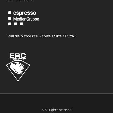
WIR SIND STOLZER MEDIENPARTNER VON:
© All rights reserved