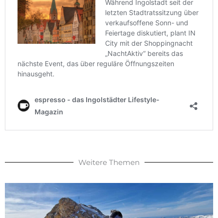
Weitere Themen