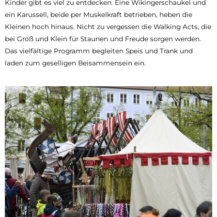
Kinder gibt es viel zu entdecken. Eine Wikingerschaukel und
ein Karussell, beide per Muskelkraft betrieben, heben die
Kleinen hoch hinaus. Nicht zu vergessen die Walking Acts, die
bei Groß und Klein für Staunen und Freude sorgen werden.
Das vielfältige Programm begleiten Speis und Trank und
laden zum geselligen Beisammensein ein.