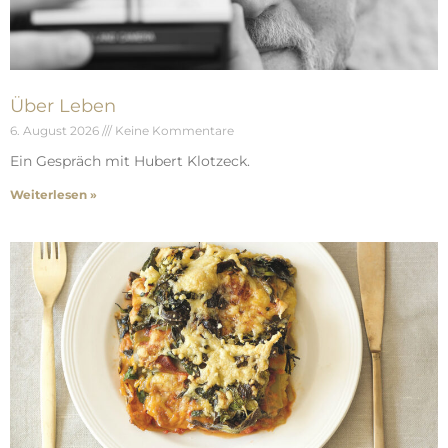
Über Leben
6. August 2026
Keine Kommentare
Ein Gespräch mit Hubert Klotzeck.
Weiterlesen »