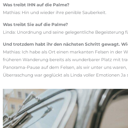
Was treibt IHN auf die Palme?
Mathias: Hin und wieder ihre penible Sauberkeit.
Was treibt Sie auf die Palme?
Linda: Unordnung und seine gelegentliche Begeisterung f
Und trotzdem habt ihr den nächsten Schritt gewagt. Wi
Mathias: Ich habe als Ort einen markanten Felsen in der Wi
früheren Wanderung bereits als wunderbarer Platz mit tra
Panorama-Pause auf dem Felsen, als wir unter uns waren,
Überraschung war geglückt als Linda voller Emotionen Ja 