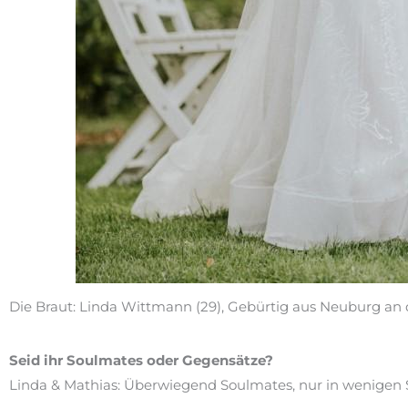
Die Braut: Linda Wittmann (29), Gebürtig aus Neuburg an d
Seid ihr Soulmates oder Gegensätze?
Linda & Mathias: Überwiegend Soulmates, nur in wenigen 