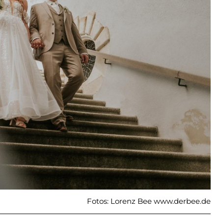
Fotos: Lorenz Bee www.derbee.de