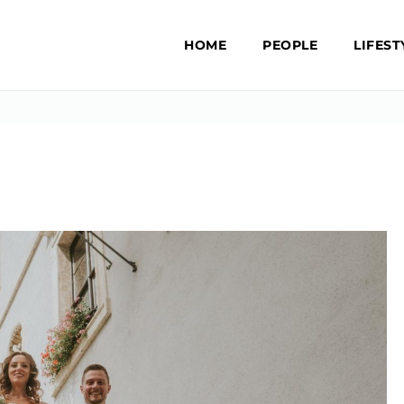
HOME
PEOPLE
LIFEST