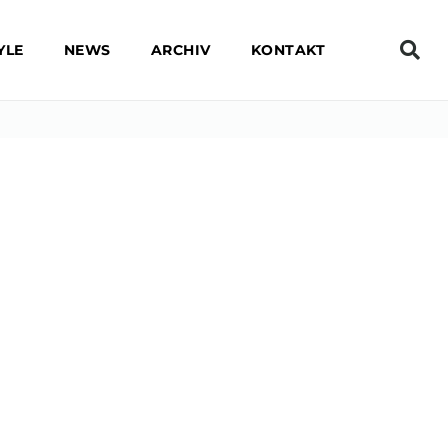
YLE
NEWS
ARCHIV
KONTAKT