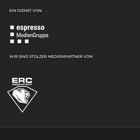
EIN DIENST VON:
WIR SIND STOLZER MEDIENPARTNER VON: