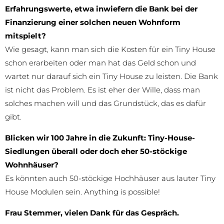
Erfahrungswerte, etwa inwiefern die Bank bei der
Finanzierung einer solchen neuen Wohnform
mitspielt?
Wie gesagt, kann man sich die Kosten für ein Tiny House
schon erarbeiten oder man hat das Geld schon und
wartet nur darauf sich ein Tiny House zu leisten. Die Bank
ist nicht das Problem. Es ist eher der Wille, dass man
solches machen will und das Grundstück, das es dafür
gibt.
Blicken wir 100 Jahre in die Zukunft: Tiny-House-
Siedlungen überall oder doch eher 50-stöckige
Wohnhäuser?
Es könnten auch 50-stöckige Hochhäuser aus lauter Tiny
House Modulen sein. Anything is possible!
Frau Stemmer, vielen Dank für das Gespräch.