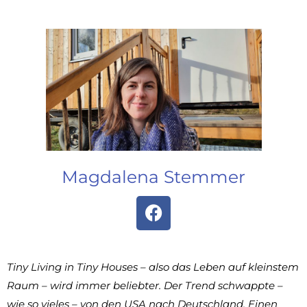
Magdalena Stemmer
Tiny Living in Tiny Houses – also das Leben auf kleinstem
Raum – wird immer beliebter. Der Trend schwappte –
wie so vieles – von den USA nach Deutschland. Einen