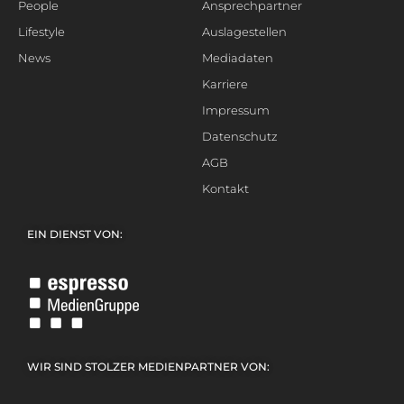
People
Ansprechpartner
Lifestyle
Auslagestellen
News
Mediadaten
Karriere
Impressum
Datenschutz
AGB
Kontakt
EIN DIENST VON:
WIR SIND STOLZER MEDIENPARTNER VON: