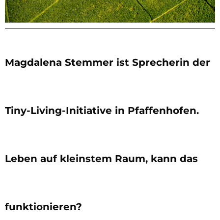
Magdalena Stemmer ist Sprecherin der
Tiny-Living-Initiative in Pfaffenhofen.
Leben auf kleinstem Raum, kann das
funktionieren?