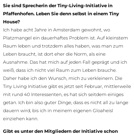
Sie sind Sprecherin der Tiny-Living-Initiative in
Pfaffenhofen. Leben Sie denn selbst in einem Tiny
House?
Ich habe acht Jahre in Amsterdam gewohnt, wo
Platzmangel ein dauerhaftes Problem ist. Auf kleinstem
Raum leben und trotzdem alles haben, was man zum
Leben braucht, ist dort eher die Norm, als eine
Ausnahme. Das hat mich auf jeden Fall geprägt und ich
weiß, dass ich nicht viel Raum zum Leben brauche.
Daher habe ich den Wunsch, mich zu verkleinern. Die
Tiny Living Initiative gibt es jetzt seit Februar, mittlerweile
mit rund 40 Interessenten, es hat sich seitdem einiges
getan. Ich bin also guter Dinge, dass es nicht all zu lange
dauern wird, bis ich in meinem eigenen Gloaheisl
einziehen kann.
Gibt es unter den Mitgliedern der Initiative schon