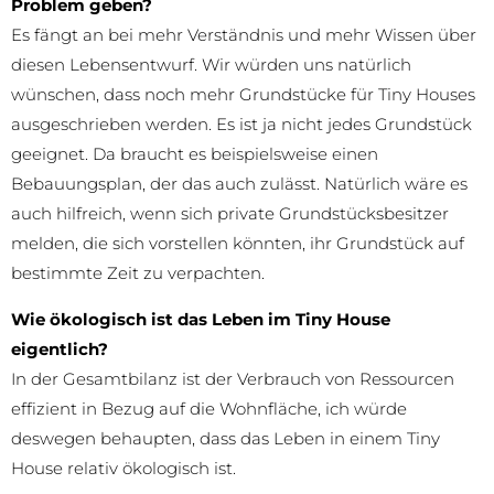
Problem geben?
Es fängt an bei mehr Verständnis und mehr Wissen über
diesen Lebensentwurf. Wir würden uns natürlich
wünschen, dass noch mehr Grundstücke für Tiny Houses
ausgeschrieben werden. Es ist ja nicht jedes Grundstück
geeignet. Da braucht es beispielsweise einen
Bebauungsplan, der das auch zulässt. Natürlich wäre es
auch hilfreich, wenn sich private Grundstücksbesitzer
melden, die sich vorstellen könnten, ihr Grundstück auf
bestimmte Zeit zu verpachten.
Wie ökologisch ist das Leben im Tiny House
eigentlich?
In der Gesamtbilanz ist der Verbrauch von Ressourcen
effizient in Bezug auf die Wohnfläche, ich würde
deswegen behaupten, dass das Leben in einem Tiny
House relativ ökologisch ist.