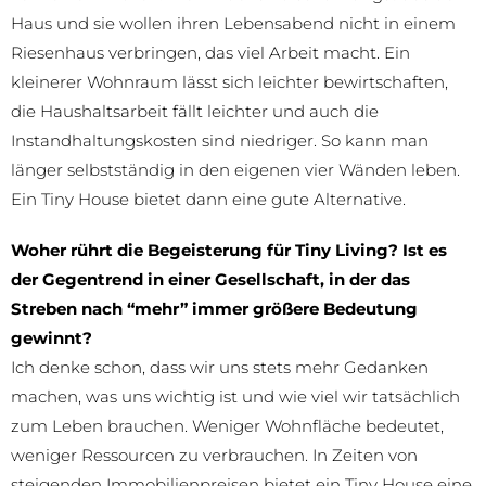
Haus und sie wollen ihren Lebensabend nicht in einem
Riesenhaus verbringen, das viel Arbeit macht. Ein
kleinerer Wohnraum lässt sich leichter bewirtschaften,
die Haushaltsarbeit fällt leichter und auch die
Instandhaltungskosten sind niedriger. So kann man
länger selbstständig in den eigenen vier Wänden leben.
Ein Tiny House bietet dann eine gute Alternative.
Woher rührt die Begeisterung für Tiny Living? Ist es
der Gegentrend in einer Gesellschaft, in der das
Streben nach “mehr” immer größere Bedeutung
gewinnt?
Ich denke schon, dass wir uns stets mehr Gedanken
machen, was uns wichtig ist und wie viel wir tatsächlich
zum Leben brauchen. Weniger Wohnfläche bedeutet,
weniger Ressourcen zu verbrauchen. In Zeiten von
steigenden Immobilienpreisen bietet ein Tiny House eine