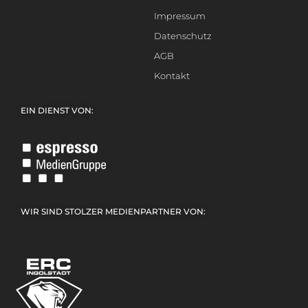
Impressum
Datenschutz
AGB
Kontakt
EIN DIENST VON:
WIR SIND STOLZER MEDIENPARTNER VON: