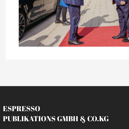
ESPRESSO
PUBLIKATIONS GMBH & CO.KG