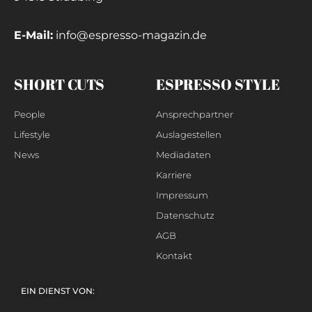
E-Mail:
info@espresso-magazin.de
SHORT CUTS
ESPRESSO STYLE
People
Ansprechpartner
Lifestyle
Auslagestellen
News
Mediadaten
Karriere
Impressum
Datenschutz
AGB
Kontakt
EIN DIENST VON: