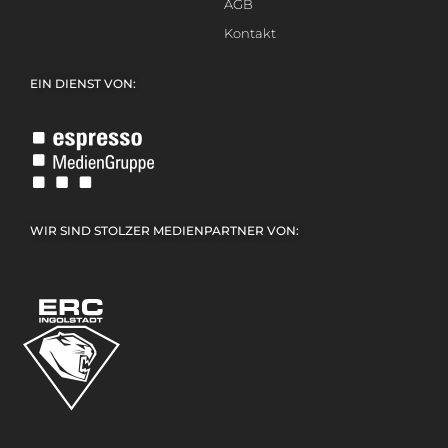
AGB
Kontakt
EIN DIENST VON:
WIR SIND STOLZER MEDIENPARTNER VON: