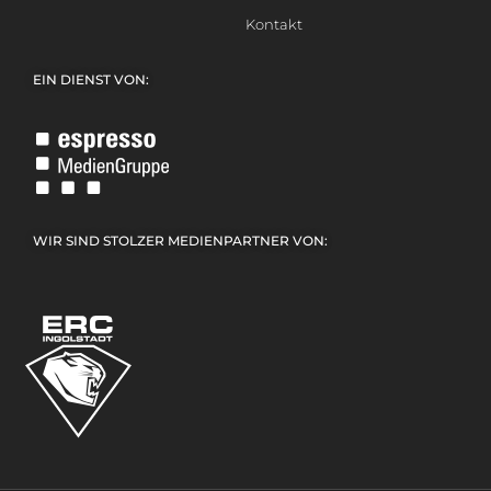
Kontakt
EIN DIENST VON:
WIR SIND STOLZER MEDIENPARTNER VON: