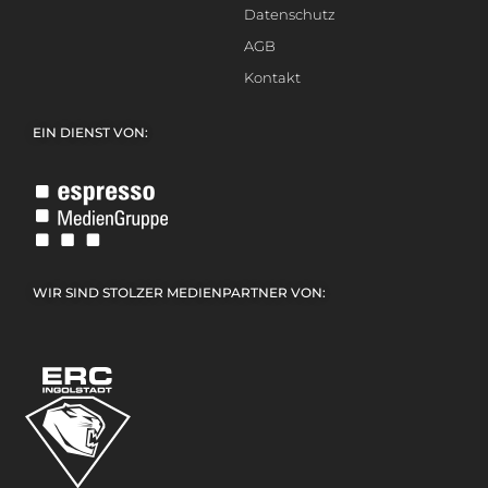
Datenschutz
AGB
Kontakt
EIN DIENST VON:
WIR SIND STOLZER MEDIENPARTNER VON: