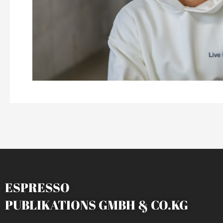
ESPRESSO
PUBLIKATIONS GMBH & CO.KG