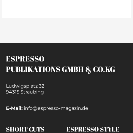
weiterlesen »
ESPRESSO
PUBLIKATIONS GMBH & CO.KG
Ludwigsplatz 32
94315 Straubing
E-Mail:
info@espresso-magazin.de
SHORT CUTS
ESPRESSO STYLE