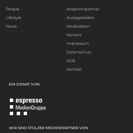
People
Ansprechpartner
Lifestyle
Auslagestellen
News
Mediadaten
Karriere
Impressum
Datenschutz
AGB
Kontakt
EIN DIENST VON:
WIR SIND STOLZER MEDIENPARTNER VON: