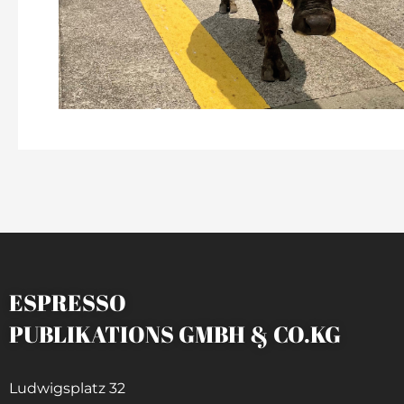
ESPRESSO
PUBLIKATIONS GMBH & CO.KG
Ludwigsplatz 32