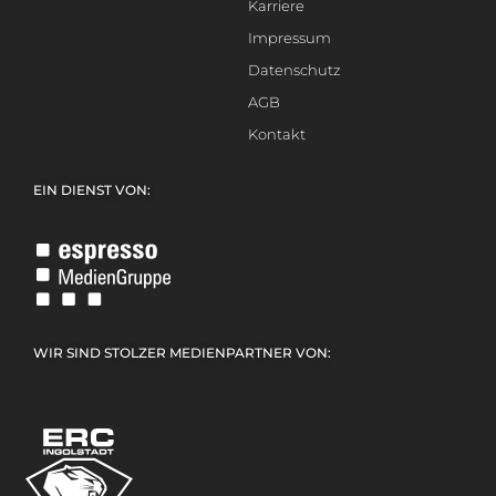
Karriere
Impressum
Datenschutz
AGB
Kontakt
EIN DIENST VON:
WIR SIND STOLZER MEDIENPARTNER VON: