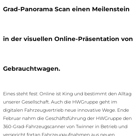
Grad-Panorama Scan einen Meilenstein
in der visuellen Online-Präsentation von
Gebrauchtwagen.
Eines steht fest: Online ist King und bestimmt den Alltag
unserer Gesellschaft. Auch die HWGruppe geht im
digitalen Fahrzeugvertrieb neue innovative Wege. Ende
Februar nahm die Geschäftsführung der HWGruppe den
360-Grad-Fahrzeugscanner von Twinner in Betrieb und
verspricht fortan Fahrzeugaufnahmen aus neuen