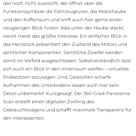
das noch nicht ausreicht, der öffnet über die
Funktionssymbole die Fahrzeugtüren, die Motorhaube
und den Kofferraum und wirft auch hier gerne einen
neugierigen Blick hinein. Was unter der Haube steckt,
weckt meist das größte Interesse. Ein einfacher Blick in
das Herzstück präsentiert den Zustand des Motors und
sämtlicher Komponenten. Sämtliche Zweifel werden
somit im Vorfeld ausgeschlossen. Selbstverständlich lässt
sich auch ein Blick in den Innenraum werfen – virtuelles
Probesitzen sozusagen. Und: Gestochen scharfe
Aufnahmen des Unterbodens lassen auch hier kein
Detail unbemerkt! Kurzgesagt: Der 360-Grad-Panorama
Scan erstellt einen digitalen Zwilling des
Gebrauchtwagens und schafft maximale Transparenz für
den Interessenten.