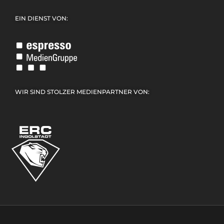
EIN DIENST VON:
WIR SIND STOLZER MEDIENPARTNER VON: