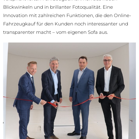
Blickwinkeln und in brillanter Fotoqualität. Eine
Innovation mit zahlreichen Funktionen, die den Online-
Fahrzeugkauf für den Kunden noch interessanter und
transparenter macht – vom eigenen Sofa aus.