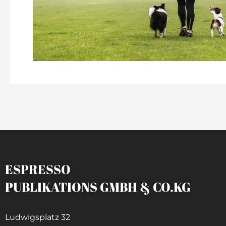
ESPRESSO
PUBLIKATIONS GMBH & CO.KG
Ludwigsplatz 32