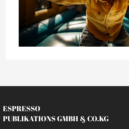
ESPRESSO
PUBLIKATIONS GMBH & CO.KG