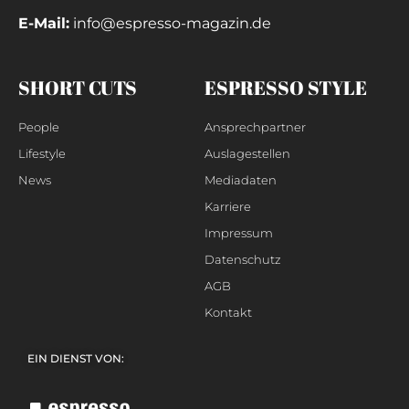
E-Mail:
info@espresso-magazin.de
SHORT CUTS
ESPRESSO STYLE
People
Ansprechpartner
Lifestyle
Auslagestellen
News
Mediadaten
Karriere
Impressum
Datenschutz
AGB
Kontakt
EIN DIENST VON: