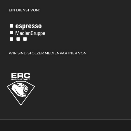
EIN DIENST VON:
WIR SIND STOLZER MEDIENPARTNER VON: