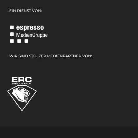
EIN DIENST VON:
WIR SIND STOLZER MEDIENPARTNER VON: