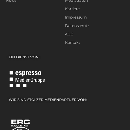
News
Mediadaten
Karriere
Impressum
Datenschutz
AGB
Kontakt
EIN DIENST VON:
WIR SIND STOLZER MEDIENPARTNER VON: