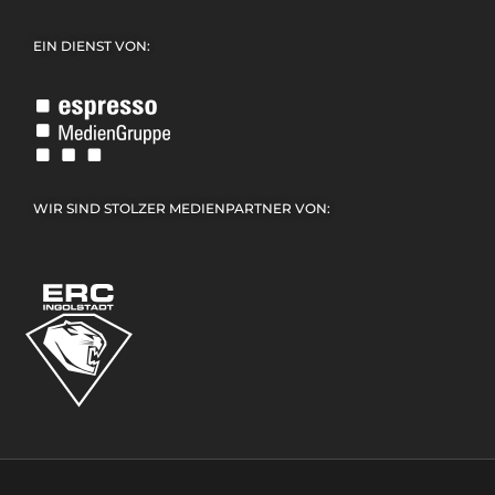
EIN DIENST VON:
WIR SIND STOLZER MEDIENPARTNER VON: