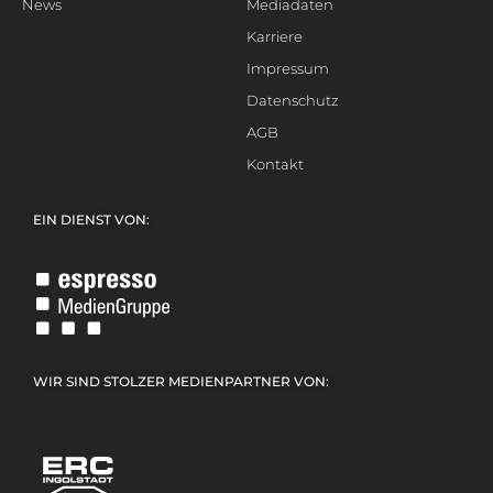
News
Mediadaten
Karriere
Impressum
Datenschutz
AGB
Kontakt
EIN DIENST VON:
WIR SIND STOLZER MEDIENPARTNER VON: